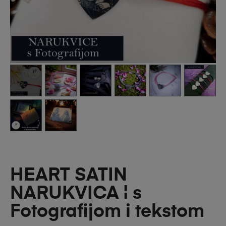
HEART SATIN
NARUKVICA ¦ s
Fotografijom i tekstom