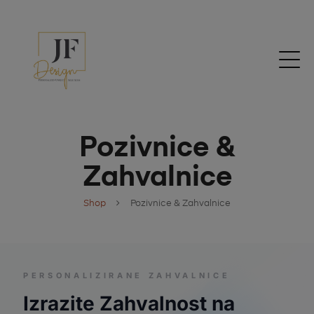
Pozivnice &
Zahvalnice
Shop
Pozivnice & Zahvalnice
PERSONALIZIRANE ZAHVALNICE
Izrazite Zahvalnost na