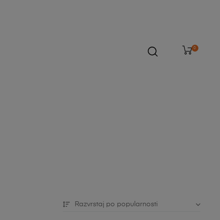
0
Razvrstaj po popularnosti