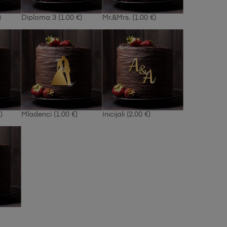
)
Diploma 3
(1.00 €)
Mr.&Mrs.
(1.00 €)
)
Mladenci
(1.00 €)
Inicijali
(2.00 €)