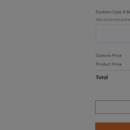
Dodatni Opis Ili Bi
Ako smatrate potre
Options Price
Product Price
Total