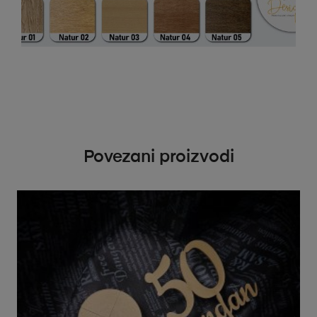
Povezani proizvodi