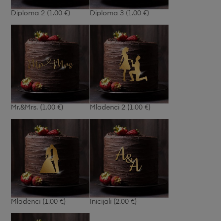
Diploma 2
(1.00 €)
Diploma 3
(1.00 €)
Mr.&Mrs.
(1.00 €)
Mladenci 2
(1.00 €)
Mladenci
(1.00 €)
Inicijali
(2.00 €)