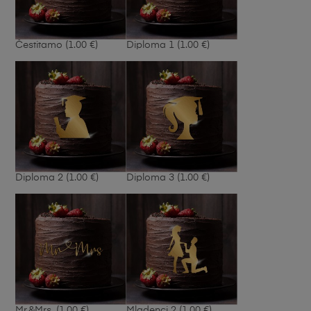
Čestitamo
(1.00 €)
Diploma 1
(1.00 €)
Diploma 2
(1.00 €)
Diploma 3
(1.00 €)
Mr.&Mrs.
(1.00 €)
Mladenci 2
(1.00 €)