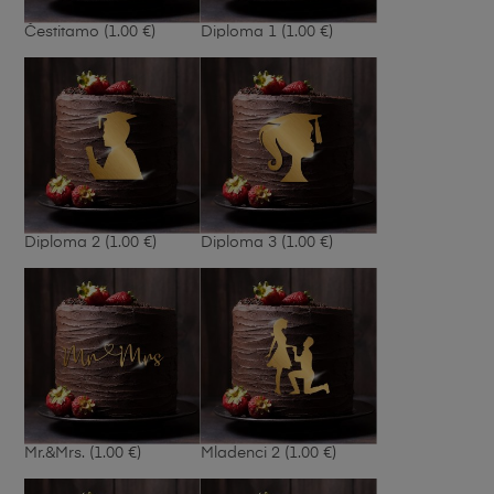
Čestitamo
(1.00 €)
Diploma 1
(1.00 €)
Diploma 2
(1.00 €)
Diploma 3
(1.00 €)
Mr.&Mrs.
(1.00 €)
Mladenci 2
(1.00 €)