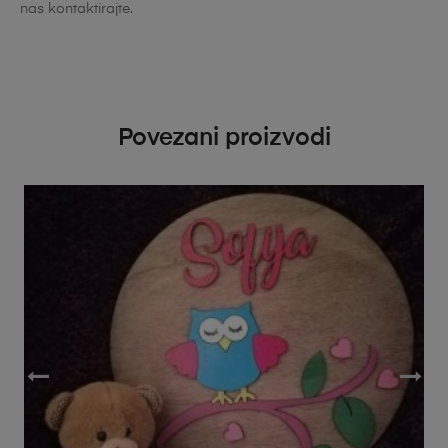
nas kontaktirajte.
Povezani proizvodi