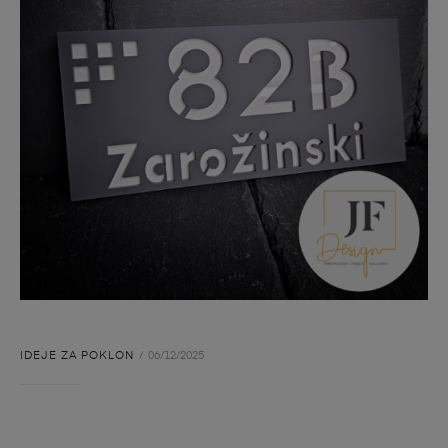
IDEJE ZA POKLON
06/12/2025