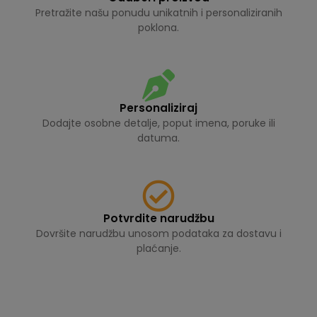
Pretražite našu ponudu unikatnih i personaliziranih
poklona.
Personaliziraj
Dodajte osobne detalje, poput imena, poruke ili
datuma.
Potvrdite narudžbu
Dovršite narudžbu unosom podataka za dostavu i
plaćanje.