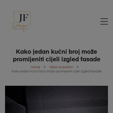
Kako jedan kućni broj može
promijeniti cijeli izgled fasade
Home
Ideje za poklon
Kako jedan kućni broj može promijeniti cijeli izgled fasade